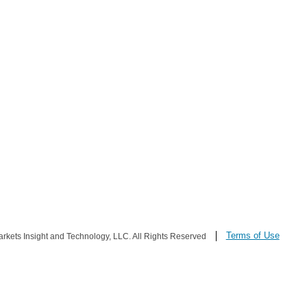
Terms of Use
ets Insight and Technology, LLC. All Rights Reserved