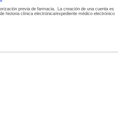
torización previa de farmacia. La creación de una cuenta es
e historia clínica electrónica/expediente médico electrónico